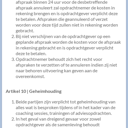
afspraak binnen 24 uur voor de desbetreffende
afspraak annuleert zal opdrachtnemer de kosten in
rekening brengen en is opdrachtgever verplicht deze
te betalen. Afspraken die geannuleerd of verzet
worden voor deze tijd zullen niet in rekening worden
gebracht.
Bij niet verschijnen van de opdrachtgever op een
geplande afspraak worden de kosten voor de afspraak
in rekening gebracht en is opdrachtgever verplicht
deze te betalen.
Opdrachtnemer behoudt zich het recht voor
afspraken te verzetten of te annuleren indien zij niet
naar behoren uitvoering kan geven aan de
overeenkomst.
Artikel 10 | Geheimhouding
Beide partijen zijn verplicht tot geheimhouding van
alles wat is besproken tijdens of in het kader van de
coaching sessies, trainingen of adviesopdrachten.
In het geval van dreigend gevaar voor zowel
opdrachtgever als de samenleving behoudt