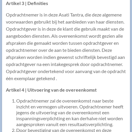
Artikel 3 | Definities
Opdrachtnemer is in deze Asati Tantra, die deze algemene
voorwaarden gebruikt bij het aanbieden van haar diensten.
Opdrachtgever is in deze de klant die gebruik maakt van de
aangeboden diensten. Als overeenkomst wordt gezien alle
afspraken die gemaakt worden tussen opdrachtgever en
opdrachtnemer over de aan te bieden diensten. Deze
afspraken worden indien gewenst schriftelijk bevestigd aan
opdrachtgever na een intakegesprek door opdrachtnemer.
Opdrachtgever ondertekend voor aanvang van de opdracht
één exemplaar getekend .
Artikel 4 | Uitvoering van de overeenkomst
Opdrachtnemer zal de overeenkomst naar beste
inzicht en vermogen uitvoeren. Opdrachtnemer heeft
jegens de uitvoering van de overeenkomst een
inspanningsverplichting en kan derhalve niet worden
aangesproken vanuit een resultaatsverplichting.
Door bevestiging van de overeenkomst en deze