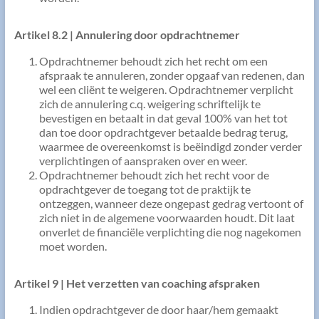
Artikel 8.2 | Annulering door opdrachtnemer
Opdrachtnemer behoudt zich het recht om een
afspraak te annuleren, zonder opgaaf van redenen, dan
wel een cliënt te weigeren. Opdrachtnemer verplicht
zich de annulering c.q. weigering schriftelijk te
bevestigen en betaalt in dat geval 100% van het tot
dan toe door opdrachtgever betaalde bedrag terug,
waarmee de overeenkomst is beëindigd zonder verder
verplichtingen of aanspraken over en weer.
Opdrachtnemer behoudt zich het recht voor de
opdrachtgever de toegang tot de praktijk te
ontzeggen, wanneer deze ongepast gedrag vertoont of
zich niet in de algemene voorwaarden houdt. Dit laat
onverlet de financiële verplichting die nog nagekomen
moet worden.
Artikel 9 | Het verzetten van coaching afspraken
Indien opdrachtgever de door haar/hem gemaakt