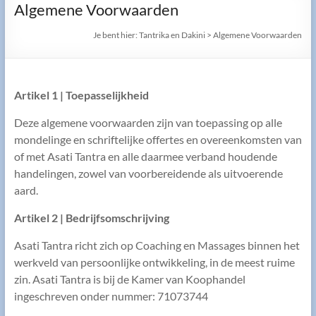
Algemene Voorwaarden
Je bent hier:
Tantrika en Dakini
>
Algemene Voorwaarden
Artikel 1 | Toepasselijkheid
Deze algemene voorwaarden zijn van toepassing op alle
mondelinge en schriftelijke offertes en overeenkomsten van
of met Asati Tantra en alle daarmee verband houdende
handelingen, zowel van voorbereidende als uitvoerende
aard.
Artikel 2 | Bedrijfsomschrijving
Asati Tantra richt zich op Coaching en Massages binnen het
werkveld van persoonlijke ontwikkeling, in de meest ruime
zin. Asati Tantra is bij de Kamer van Koophandel
ingeschreven onder nummer: 71073744