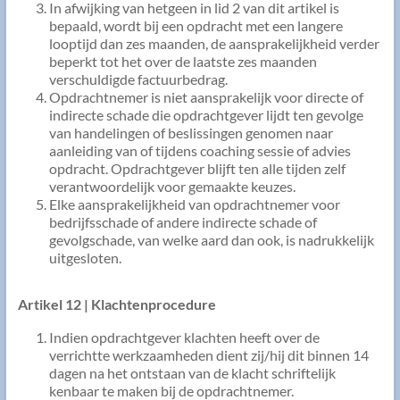
In afwijking van hetgeen in lid 2 van dit artikel is
bepaald, wordt bij een opdracht met een langere
looptijd dan zes maanden, de aansprakelijkheid verder
beperkt tot het over de laatste zes maanden
verschuldigde factuurbedrag.
Opdrachtnemer is niet aansprakelijk voor directe of
indirecte schade die opdrachtgever lijdt ten gevolge
van handelingen of beslissingen genomen naar
aanleiding van of tijdens coaching sessie of advies
opdracht. Opdrachtgever blijft ten alle tijden zelf
verantwoordelijk voor gemaakte keuzes.
Elke aansprakelijkheid van opdrachtnemer voor
bedrijfsschade of andere indirecte schade of
gevolgschade, van welke aard dan ook, is nadrukkelijk
uitgesloten.
Artikel 12 | Klachtenprocedure
Indien opdrachtgever klachten heeft over de
verrichtte werkzaamheden dient zij/hij dit binnen 14
dagen na het ontstaan van de klacht schriftelijk
kenbaar te maken bij de opdrachtnemer.