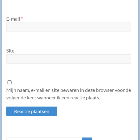
E-mail
*
Site
Mijn naam, e-mail en site bewaren in deze browser voor de
volgende keer wanneer ik een reactie plaats.