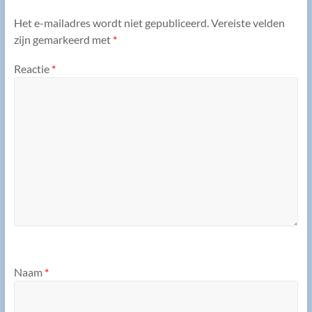
Het e-mailadres wordt niet gepubliceerd.
Vereiste velden
zijn gemarkeerd met
*
Reactie
*
Naam
*