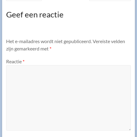
Geef een reactie
Het e-mailadres wordt niet gepubliceerd.
Vereiste velden
zijn gemarkeerd met
*
Reactie
*