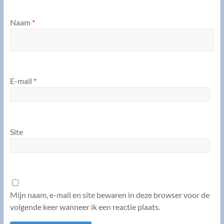
Naam
*
E-mail
*
Site
Mijn naam, e-mail en site bewaren in deze browser voor de
volgende keer wanneer ik een reactie plaats.