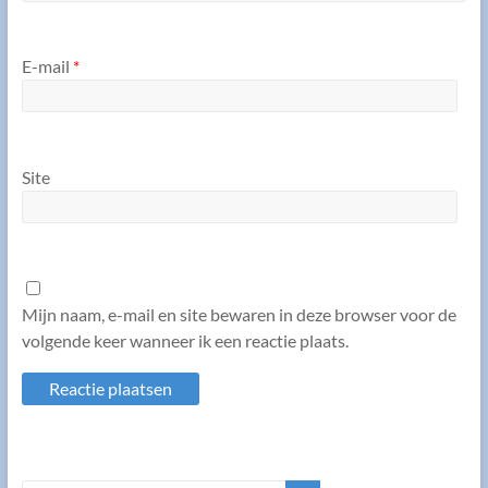
E-mail
*
Site
Mijn naam, e-mail en site bewaren in deze browser voor de
volgende keer wanneer ik een reactie plaats.