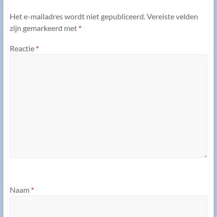
Het e-mailadres wordt niet gepubliceerd.
Vereiste velden
zijn gemarkeerd met
*
Reactie
*
Naam
*