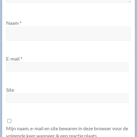
Naam
*
E-mail
*
Site
Mijn naam, e-mail en site bewaren in deze browser voor de
volgende keer wanneer ik een reactie plaats.