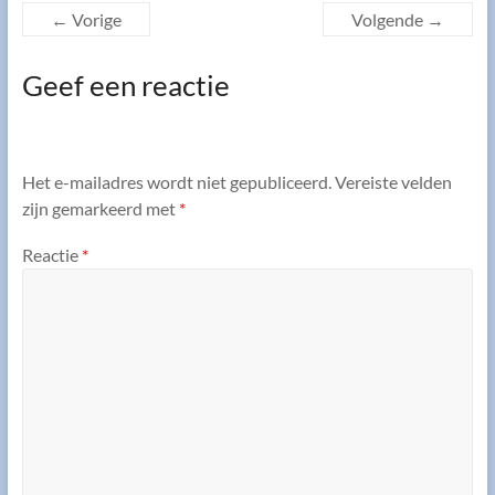
← Vorige
Volgende →
Geef een reactie
Het e-mailadres wordt niet gepubliceerd.
Vereiste velden
zijn gemarkeerd met
*
Reactie
*