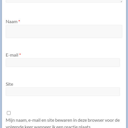
Naam
*
E-mail
*
Site
Mijn naam, e-mail en site bewaren in deze browser voor de
volgende keer wanneer ik een reactie plaats.