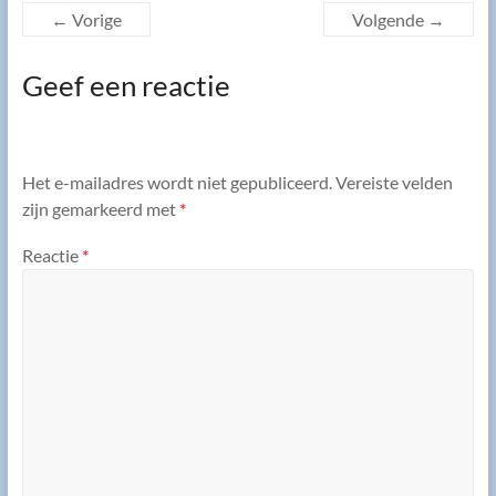
← Vorige
Volgende →
Geef een reactie
Het e-mailadres wordt niet gepubliceerd.
Vereiste velden
zijn gemarkeerd met
*
Reactie
*