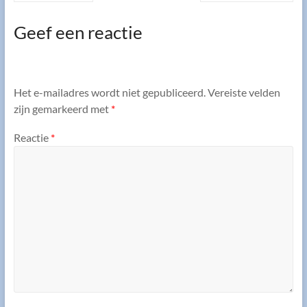
Geef een reactie
Het e-mailadres wordt niet gepubliceerd.
Vereiste velden
zijn gemarkeerd met
*
Reactie
*