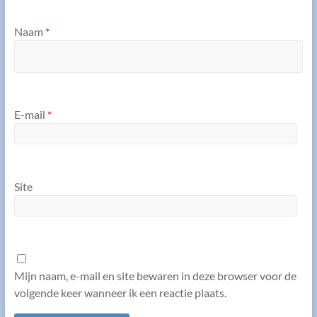
Naam
*
E-mail
*
Site
Mijn naam, e-mail en site bewaren in deze browser voor de
volgende keer wanneer ik een reactie plaats.