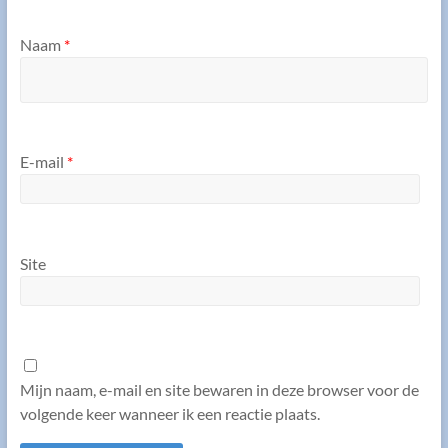
Naam
*
E-mail
*
Site
Mijn naam, e-mail en site bewaren in deze browser voor de
volgende keer wanneer ik een reactie plaats.