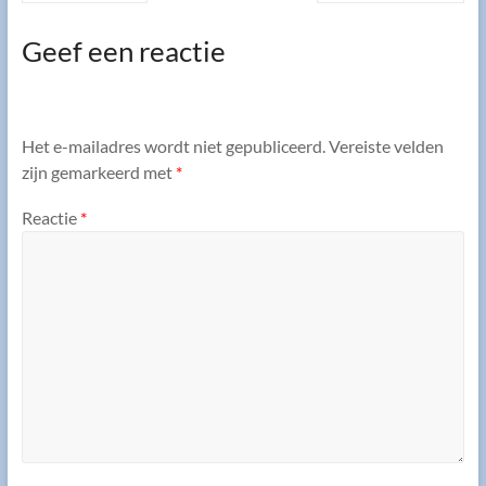
Geef een reactie
Het e-mailadres wordt niet gepubliceerd.
Vereiste velden
zijn gemarkeerd met
*
Reactie
*