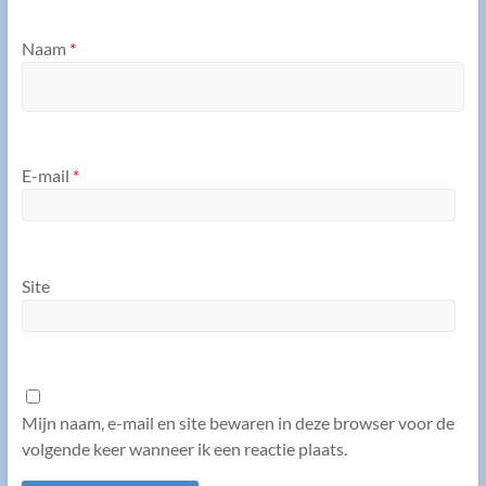
Naam
*
E-mail
*
Site
Mijn naam, e-mail en site bewaren in deze browser voor de
volgende keer wanneer ik een reactie plaats.