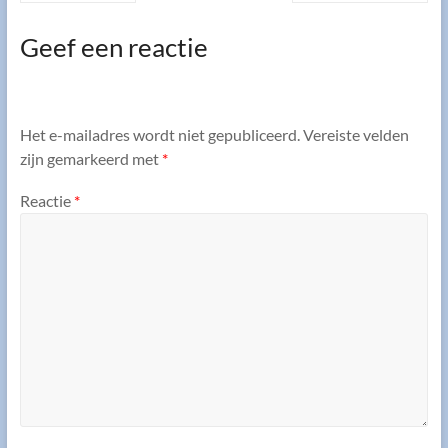
Geef een reactie
Het e-mailadres wordt niet gepubliceerd.
Vereiste velden
zijn gemarkeerd met
*
Reactie
*