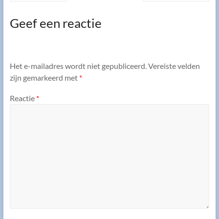
Geef een reactie
Het e-mailadres wordt niet gepubliceerd.
Vereiste velden
zijn gemarkeerd met
*
Reactie
*