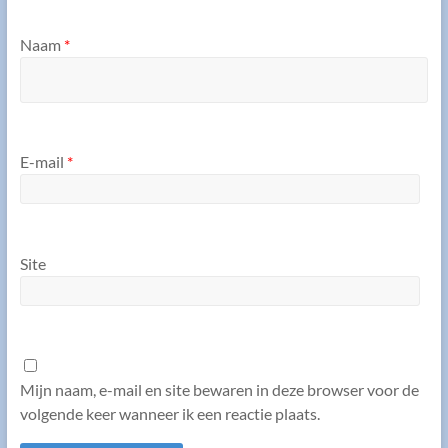
Naam
*
E-mail
*
Site
Mijn naam, e-mail en site bewaren in deze browser voor de
volgende keer wanneer ik een reactie plaats.