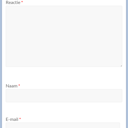
Reactie
*
Naam
*
E-mail
*