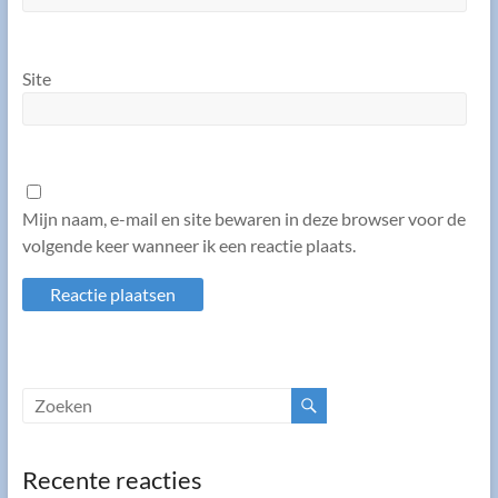
Site
Mijn naam, e-mail en site bewaren in deze browser voor de
volgende keer wanneer ik een reactie plaats.
Recente reacties