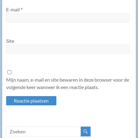
E-mail
*
Site
Mijn naam, e-mail en site bewaren in deze browser voor de
volgende keer wanneer ik een reactie plaats.