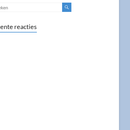
ente reacties