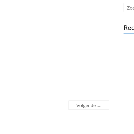
Rec
Volgende →