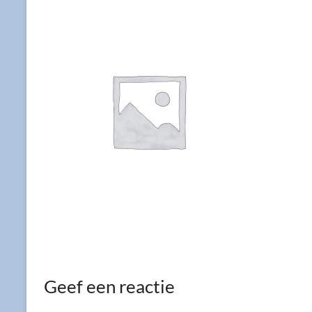
Geef een reactie