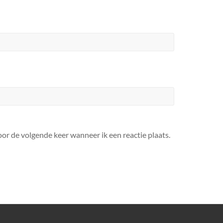
or de volgende keer wanneer ik een reactie plaats.