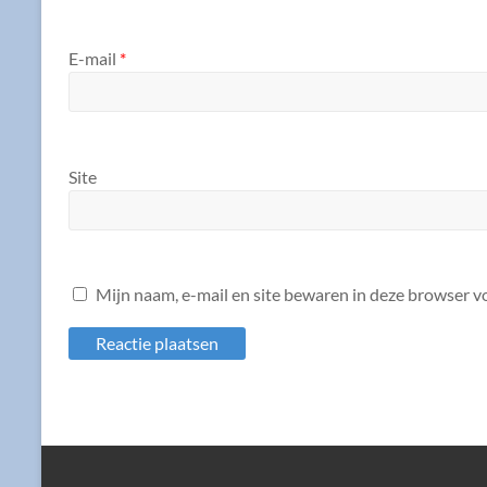
E-mail
*
Site
Mijn naam, e-mail en site bewaren in deze browser vo