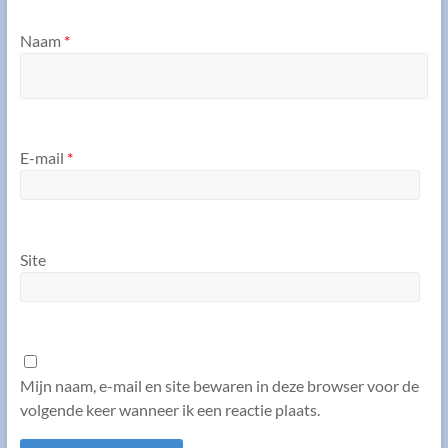
Naam
*
E-mail
*
Site
Mijn naam, e-mail en site bewaren in deze browser voor de
volgende keer wanneer ik een reactie plaats.