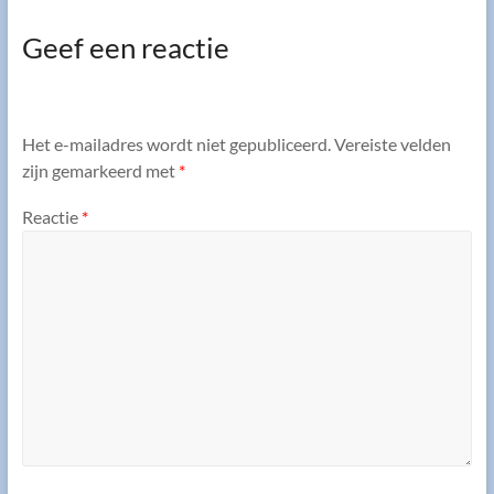
Geef een reactie
Het e-mailadres wordt niet gepubliceerd.
Vereiste velden
zijn gemarkeerd met
*
Reactie
*