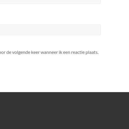
or de volgende keer wanneer ik een reactie plaats.