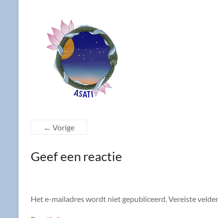
← Vorige
Geef een reactie
Het e-mailadres wordt niet gepubliceerd.
Vereiste velde