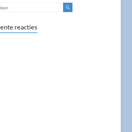
ente reacties