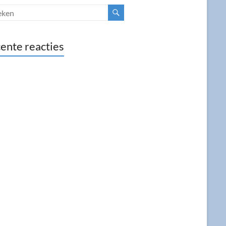
ente reacties