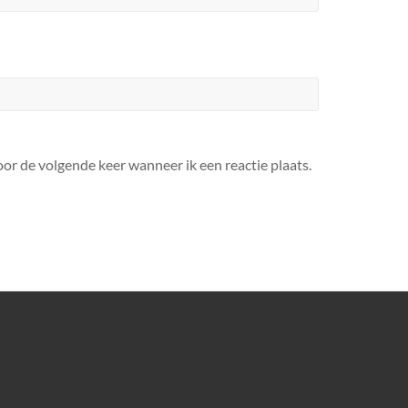
or de volgende keer wanneer ik een reactie plaats.