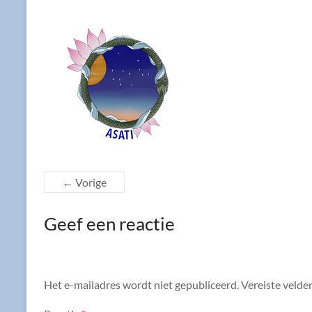
← Vorige
Geef een reactie
Het e-mailadres wordt niet gepubliceerd.
Vereiste velde